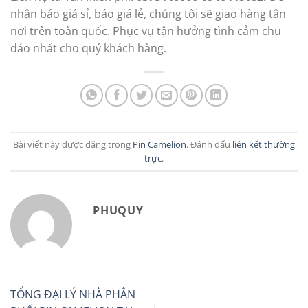
nhận báo giá sỉ, báo giá lẻ, chúng tôi sẽ giao hàng tận
nơi trên toàn quốc. Phục vụ tận hưởng tình cảm chu
đáo nhất cho quý khách hàng.
Bài viết này được đăng trong
Pin Camelion
. Đánh dấu
liên kết thường
trực
.
PHUQUY
TỔNG ĐẠI LÝ NHÀ PHÂN