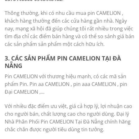
Thông thường, khi có nhu cầu mua pin CAMELION ,
khách hàng thường đến các cửa hàng gần nhà. Ngày
nay, mạng xã hội đã giúp chúng tôi rất nhiều trong việc
tìm địa chỉ các điểm bán hàng và có thể so sánh giá bán
các sản phẩm sản phẩm một cách hữu ích.
3. CÁC SẢN PHẨM PIN CAMELION TẠI ĐÀ
NẴNG
Pin CAMELION với thương hiệu mạnh, có các mã sản
phẩm Pin. Pin aa CAMELION , pin aaa CAMELION , pin
Đại CAMELION ,…
Với nhiều đặc điểm ưu việt, giá cả hợp lý, lợi nhuận cao
cho người bán, chất lượng cao cho người dùng. Đại lý
Nhà Phân Phối Pin CAMELION Tại Đà Nẵng chính hãng
chắc chắn được người tiêu dùng tin tưởng.