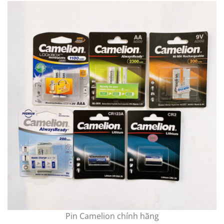
Pin Camelion chính hãng