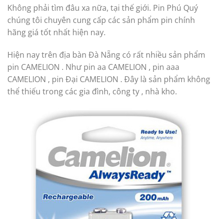
Không phải tìm đâu xa nữa, tại thế giới. Pin Phú Quý
chúng tôi chuyên cung cấp các sản phẩm pin chính
hãng giá tốt nhất hiện nay.
Hiện nay trên địa bàn Đà Nẵng có rất nhiều sản phẩm
pin CAMELION . Như pin aa CAMELION , pin aaa
CAMELION , pin Đại CAMELION . Đây là sản phẩm không
thể thiếu trong các gia đình, công ty , nhà kho.