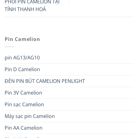
PHỐI PIN CAMELION TẠI
TỈNH THANH HOÁ
Pin Camelion
pin AG13/AG10
Pin D Camelion
ĐÈN PIN BÚT CAMELION PENLIGHT
Pin 3V Camelion
Pin sạc Camelion
Máy sạc pin Camelion
Pin AA Camelion