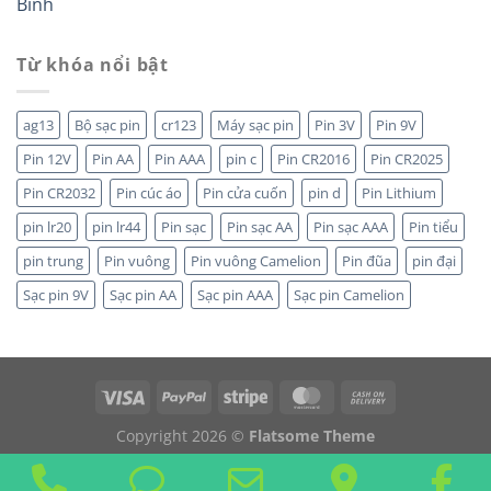
Bình
Từ khóa nổi bật
ag13
Bộ sạc pin
cr123
Máy sạc pin
Pin 3V
Pin 9V
Pin 12V
Pin AA
Pin AAA
pin c
Pin CR2016
Pin CR2025
Pin CR2032
Pin cúc áo
Pin cửa cuốn
pin d
Pin Lithium
pin lr20
pin lr44
Pin sạc
Pin sạc AA
Pin sạc AAA
Pin tiểu
pin trung
Pin vuông
Pin vuông Camelion
Pin đũa
pin đại
Sạc pin 9V
Sạc pin AA
Sạc pin AAA
Sạc pin Camelion
Copyright 2026 ©
Flatsome Theme
Phone
Phone
Email
Google
F