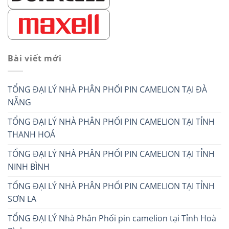
Bài viết mới
TỔNG ĐẠI LÝ NHÀ PHÂN PHỐI PIN CAMELION TẠI ĐÀ
NẴNG
TỔNG ĐẠI LÝ NHÀ PHÂN PHỐI PIN CAMELION TẠI TỈNH
THANH HOÁ
TỔNG ĐẠI LÝ NHÀ PHÂN PHỐI PIN CAMELION TẠI TỈNH
NINH BÌNH
TỔNG ĐẠI LÝ NHÀ PHÂN PHỐI PIN CAMELION TẠI TỈNH
SƠN LA
TỔNG ĐẠI LÝ Nhà Phân Phối pin camelion tại Tỉnh Hoà