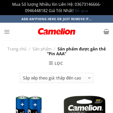
Mua Số lượng Nhiều Xin Liên Hệ: 03673146666-
0946448182 Giá Tốt Nhất!
Bỏ qua
Bỏ
ADD ANYTHING HERE OR JUST REMOVE IT...
qua
nội
dung
Trang chủ
/
Sản phẩm
/
Sản phẩm được gắn thẻ
“Pin AAA”
LỌC