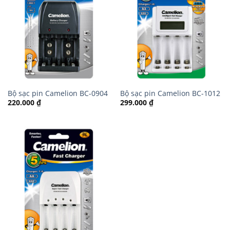
Bộ sạc pin Camelion BC-0904
Bộ sạc pin Camelion BC-1012
220.000
₫
299.000
₫