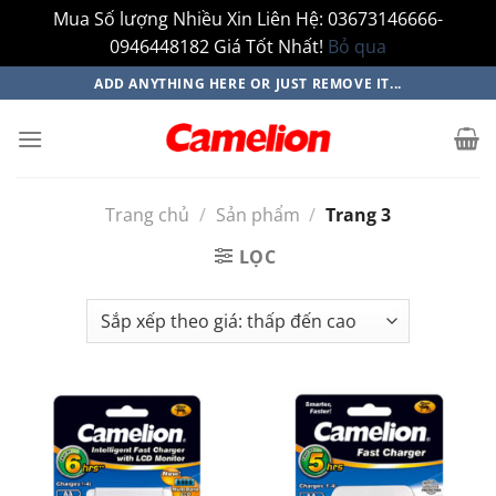
Mua Số lượng Nhiều Xin Liên Hệ: 03673146666-
0946448182 Giá Tốt Nhất!
Bỏ qua
Bỏ
ADD ANYTHING HERE OR JUST REMOVE IT...
qua
nội
dung
Trang chủ
/
Sản phẩm
/
Trang 3
LỌC