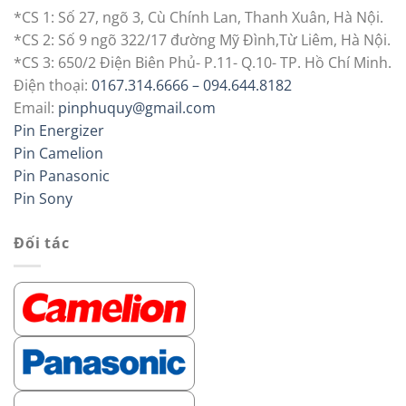
*CS 1: Số 27, ngõ 3, Cù Chính Lan, Thanh Xuân, Hà Nội.
*CS 2: Số 9 ngõ 322/17 đường Mỹ Đình,Từ Liêm, Hà Nội.
*CS 3: 650/2 Điện Biên Phủ- P.11- Q.10- TP. Hồ Chí Minh.
Điện thoại:
0167.314.6666 – 094.644.8182
Email:
pinphuquy@gmail.com
Pin Energizer
Pin Camelion
Pin Panasonic
Pin Sony
Đối tác