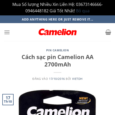
Mua Số lượng Nhiều Xin Liên Hệ: 03673146666-
0946448182 Giá Tốt Nhất!
Bỏ qua
Bỏ
ADD ANYTHING HERE OR JUST REMOVE IT...
qua
nội
dung
PIN CAMELION
Cách sạc pin Camelion AA
2700mAh
ĐĂNG VÀO
17/10/2016
BỞI
VIETDH
17
Th10