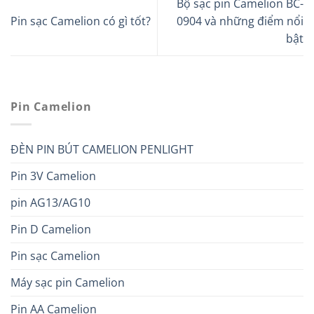
Bộ sạc pin Camelion BC-
Pin sạc Camelion có gì tốt?
0904 và những điểm nổi
bật
Pin Camelion
ĐÈN PIN BÚT CAMELION PENLIGHT
Pin 3V Camelion
pin AG13/AG10
Pin D Camelion
Pin sạc Camelion
Máy sạc pin Camelion
Pin AA Camelion