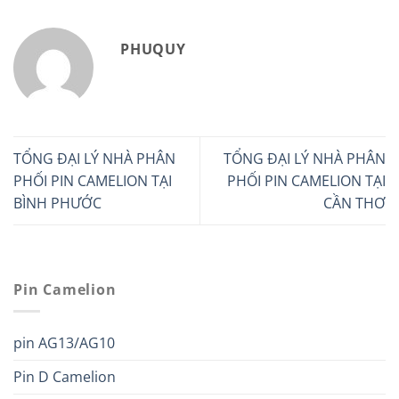
PHUQUY
TỔNG ĐẠI LÝ NHÀ PHÂN
TỔNG ĐẠI LÝ NHÀ PHÂN
PHỐI PIN CAMELION TẠI
PHỐI PIN CAMELION TẠI
BÌNH PHƯỚC
CẦN THƠ
Pin Camelion
pin AG13/AG10
Pin D Camelion