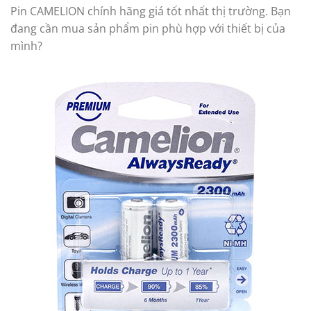
Pin CAMELION chính hãng giá tốt nhất thị trường. Bạn
đang cần mua sản phẩm pin phù hợp với thiết bị của
mình?