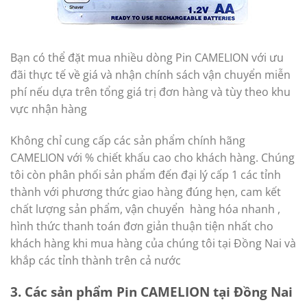
Bạn có thể đặt mua nhiều dòng Pin CAMELION với ưu
đãi thực tế về giá và nhận chính sách vận chuyển miễn
phí nếu dựa trên tổng giá trị đơn hàng và tùy theo khu
vực nhận hàng
Không chỉ cung cấp các sản phẩm chính hãng
CAMELION với % chiết khấu cao cho khách hàng. Chúng
tôi còn phân phối sản phẩm đến đại lý cấp 1 các tỉnh
thành với phương thức giao hàng đúng hẹn, cam kết
chất lượng sản phẩm, vận chuyển hàng hóa nhanh ,
hình thức thanh toán đơn giản thuận tiện nhất cho
khách hàng khi mua hàng của chúng tôi tại Đồng Nai và
khắp các tỉnh thành trên cả nước
3. Các sản phẩm Pin CAMELION tại Đồng Nai