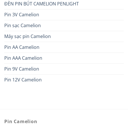
ĐÈN PIN BÚT CAMELION PENLIGHT
Pin 3V Camelion
Pin sạc Camelion
Máy sạc pin Camelion
Pin AA Camelion
Pin AAA Camelion
Pin 9V Camelion
Pin 12V Camelion
Pin Camelion