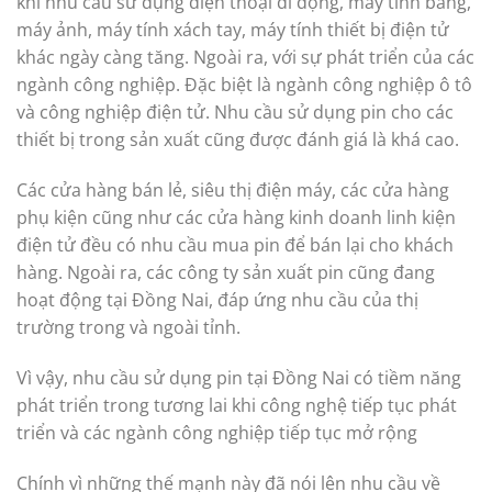
khi nhu cầu sử dụng điện thoại di động, máy tính bảng,
máy ảnh, máy tính xách tay, máy tính thiết bị điện tử
khác ngày càng tăng. Ngoài ra, với sự phát triển của các
ngành công nghiệp. Đặc biệt là ngành công nghiệp ô tô
và công nghiệp điện tử. Nhu cầu sử dụng pin cho các
thiết bị trong sản xuất cũng được đánh giá là khá cao.
Các cửa hàng bán lẻ, siêu thị điện máy, các cửa hàng
phụ kiện cũng như các cửa hàng kinh doanh linh kiện
điện tử đều có nhu cầu mua pin để bán lại cho khách
hàng. Ngoài ra, các công ty sản xuất pin cũng đang
hoạt động tại Đồng Nai, đáp ứng nhu cầu của thị
trường trong và ngoài tỉnh.
Vì vậy, nhu cầu sử dụng pin tại Đồng Nai có tiềm năng
phát triển trong tương lai khi công nghệ tiếp tục phát
triển và các ngành công nghiệp tiếp tục mở rộng
Chính vì những thế mạnh này đã nói lên nhu cầu về