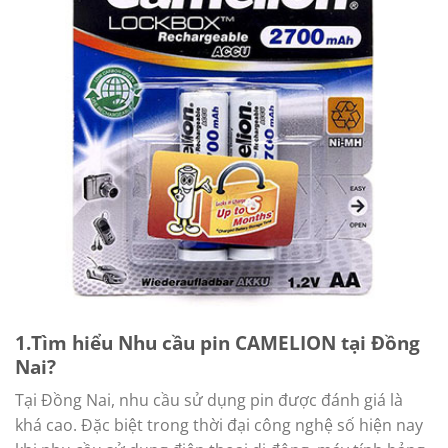
1.Tìm hiểu Nhu cầu pin CAMELION tại Đồng
Nai?
Tại Đồng Nai, nhu cầu sử dụng pin được đánh giá là
khá cao. Đặc biệt trong thời đại công nghệ số hiện nay