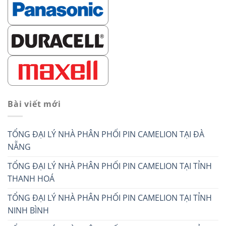
Bài viết mới
TỔNG ĐẠI LÝ NHÀ PHÂN PHỐI PIN CAMELION TẠI ĐÀ
NẴNG
TỔNG ĐẠI LÝ NHÀ PHÂN PHỐI PIN CAMELION TẠI TỈNH
THANH HOÁ
TỔNG ĐẠI LÝ NHÀ PHÂN PHỐI PIN CAMELION TẠI TỈNH
NINH BÌNH