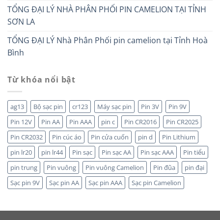
TỔNG ĐẠI LÝ NHÀ PHÂN PHỐI PIN CAMELION TẠI TỈNH
SƠN LA
TỔNG ĐẠI LÝ Nhà Phân Phối pin camelion tại Tỉnh Hoà
Bình
Từ khóa nổi bật
ag13
Bộ sạc pin
cr123
Máy sạc pin
Pin 3V
Pin 9V
Pin 12V
Pin AA
Pin AAA
pin c
Pin CR2016
Pin CR2025
Pin CR2032
Pin cúc áo
Pin cửa cuốn
pin d
Pin Lithium
pin lr20
pin lr44
Pin sạc
Pin sạc AA
Pin sạc AAA
Pin tiểu
pin trung
Pin vuông
Pin vuông Camelion
Pin đũa
pin đại
Sạc pin 9V
Sạc pin AA
Sạc pin AAA
Sạc pin Camelion